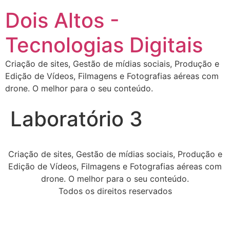
Dois Altos -
Tecnologias Digitais
Criação de sites, Gestão de mídias sociais, Produção e
Edição de Vídeos, Filmagens e Fotografias aéreas com
drone. O melhor para o seu conteúdo.
Laboratório 3
Criação de sites, Gestão de mídias sociais, Produção e
Edição de Vídeos, Filmagens e Fotografias aéreas com
drone. O melhor para o seu conteúdo.
Todos os direitos reservados